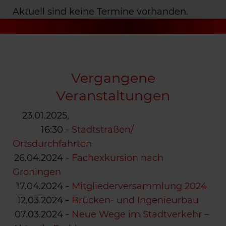
Aktuell sind keine Termine vorhanden.
Vergangene
Veranstaltungen
23.01.2025,
16:30
-
Stadtstraßen/
Ortsdurchfahrten
26.04.2024
-
Fachexkursion nach
Groningen
17.04.2024
-
Mitgliederversammlung 2024
12.03.2024
-
Brücken- und Ingenieurbau
07.03.2024
-
Neue Wege im Stadtverkehr –