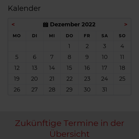
Kalender
<
Dezember 2022
>
MO
DI
MI
DO
FR
SA
SO
1
2
3
4
5
6
7
8
9
10
11
12
13
14
15
16
17
18
19
20
21
22
23
24
25
26
27
28
29
30
31
Zukünftige Termine in der
Übersicht