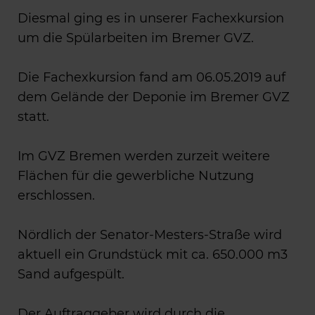
Diesmal ging es in unserer Fachexkursion
um die Spülarbeiten im Bremer GVZ.
Die Fachexkursion fand am 06.05.2019 auf
dem Gelände der Deponie im Bremer GVZ
statt.
Im GVZ Bremen werden zurzeit weitere
Flächen für die gewerbliche Nutzung
erschlossen.
Nördlich der Senator-Mesters-Straße wird
aktuell ein Grundstück mit ca. 650.000 m3
Sand aufgespült.
Der Auftraggeber wird durch die