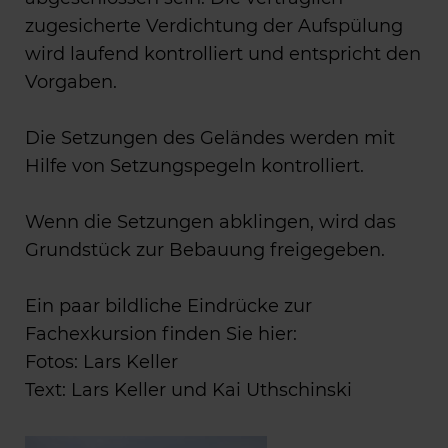
zugesicherte Verdichtung der Aufspülung
wird laufend kontrolliert und entspricht den
Vorgaben.
Die Setzungen des Geländes werden mit
Hilfe von Setzungspegeln kontrolliert.
Wenn die Setzungen abklingen, wird das
Grundstück zur Bebauung freigegeben.
Ein paar bildliche Eindrücke zur
Fachexkursion finden Sie hier:
Fotos: Lars Keller
Text: Lars Keller und Kai Uthschinski