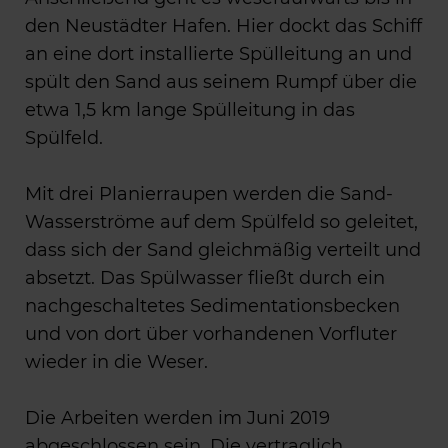
den Neustädter Hafen. Hier dockt das Schiff
an eine dort installierte Spülleitung an und
spült den Sand aus seinem Rumpf über die
etwa 1,5 km lange Spülleitung in das
Spülfeld.
Mit drei Planierraupen werden die Sand-
Wasserströme auf dem Spülfeld so geleitet,
dass sich der Sand gleichmäßig verteilt und
absetzt. Das Spülwasser fließt durch ein
nachgeschaltetes Sedimentationsbecken
und von dort über vorhandenen Vorfluter
wieder in die Weser.
Die Arbeiten werden im Juni 2019
abgeschlossen sein. Die vertraglich