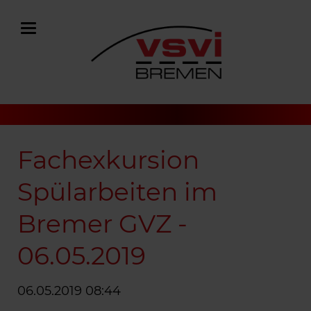
Fachexkursion
Spülarbeiten im
Bremer GVZ -
06.05.2019
06.05.2019 08:44