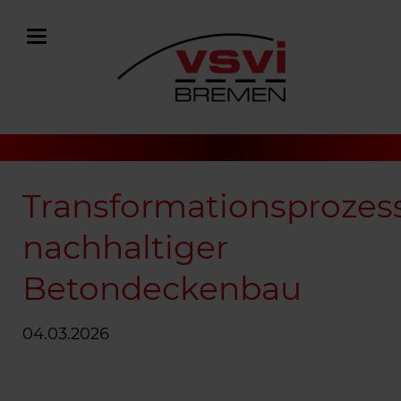
Transformationsprozes
nachhaltiger
Betondeckenbau
04.03.2026